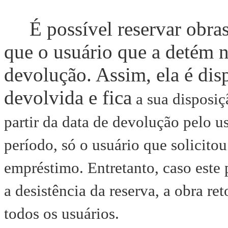
É possível reservar obras
que o usuário que a detém n
devolução. Assim, ela é disp
devolvida e fica
a sua disposiçã
partir da data de devolução pelo u
período, só o usuário que solicitou
empréstimo. Entretanto, caso este
a desistência da reserva, a obra ret
todos os usuários.