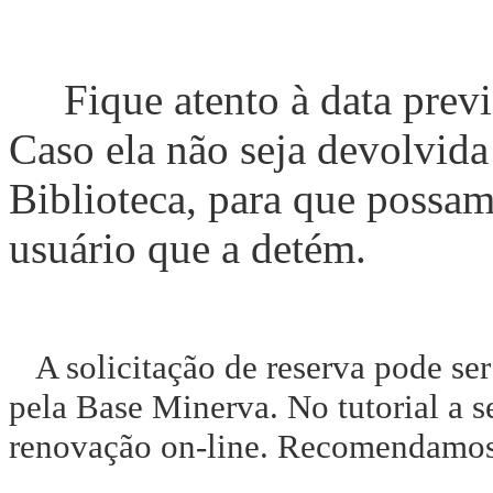
Fique atento à data previs
Caso ela não seja devolvida
Biblioteca, para que possa
usuário que a detém.
A solicitação de reserva pode ser
pela Base Minerva. No tutorial a s
renovação on-line. Recomendamos a