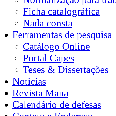
Ficha catalográfica
Nada consta
Ferramentas de pesquisa
Catálogo Online
Portal Capes
Teses & Dissertações
Notícias
Revista Mana
Calendário de defesas