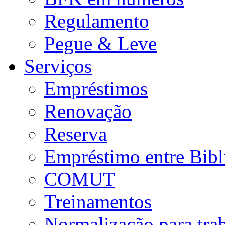
Regulamento
Pegue & Leve
Serviços
Empréstimos
Renovação
Reserva
Empréstimo entre Bibl
COMUT
Treinamentos
Normalização para tra