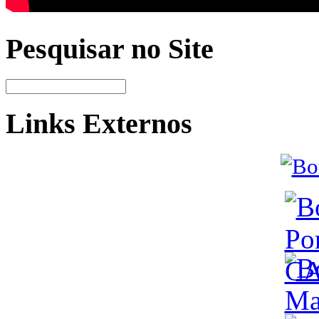
Pesquisar no Site
Links Externos