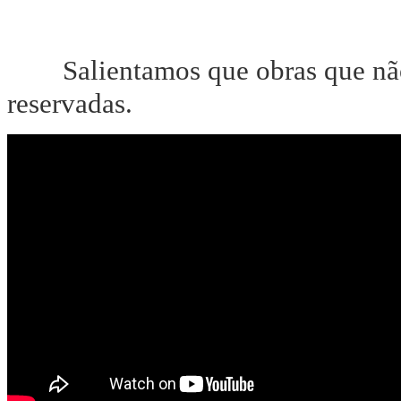
Salientamos que obras que nã
reservadas.