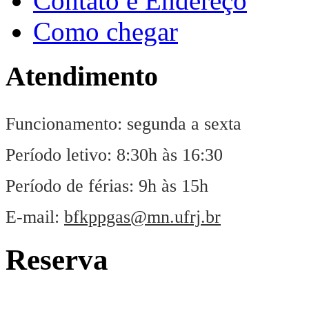
Contato e Endereço
Como chegar
Atendimento
Funcionamento: segunda a sexta
Período letivo: 8:30h às 16:30
Período de férias: 9h às 15h
E-mail:
bfkppgas@mn.ufrj.br
Reserva