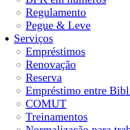
Regulamento
Pegue & Leve
Serviços
Empréstimos
Renovação
Reserva
Empréstimo entre Bibl
COMUT
Treinamentos
Normalização para tra