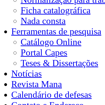
Ficha catalográfica
Nada consta
Ferramentas de pesquisa
Catálogo Online
Portal Capes
Teses & Dissertações
Notícias
Revista Mana
Calendário de defesas