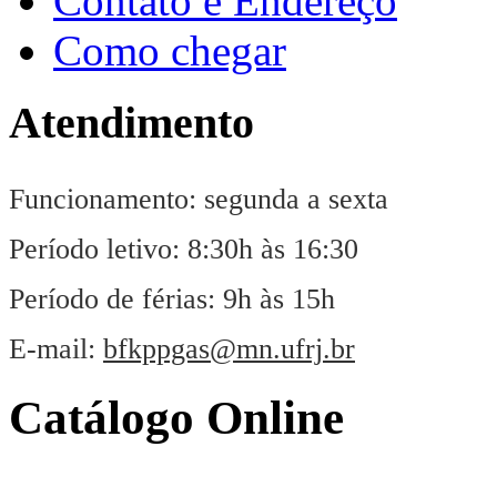
Contato e Endereço
Como chegar
Atendimento
Funcionamento: segunda a sexta
Período letivo: 8:30h às 16:30
Período de férias: 9h às 15h
E-mail:
bfkppgas@mn.ufrj.br
Catálogo Online