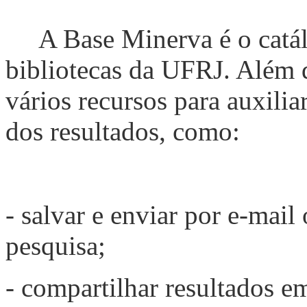
A Base Minerva é o catá
bibliotecas da UFRJ. Além d
vários recursos para auxili
dos resultados, como:
- salvar e enviar por e-mail
pesquisa;
- compartilhar resultados em