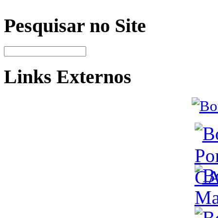
Pesquisar no Site
Links Externos