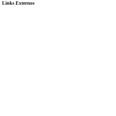
Links Externos