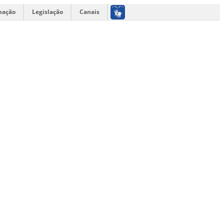
mação
Legislação
Canais