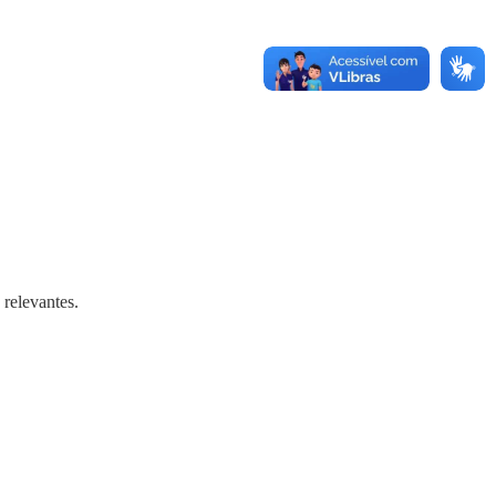
relevantes.