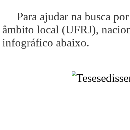
Para ajudar na busca por T
âmbito local (UFRJ), nacion
infográfico abaixo.