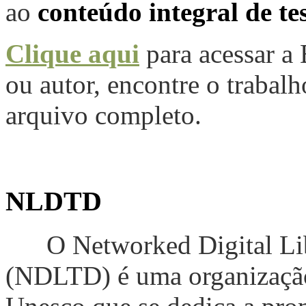
ao
conteúdo integral de tes
Clique aqui
para acessar a
ou autor, encontre o trabalh
arquivo completo.
NLDTD
O Networked Digital Lib
(NDLTD) é uma organização 