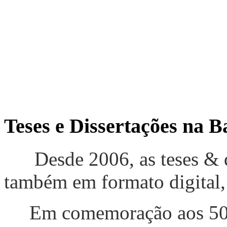
Teses e Dissertações na 
Desde 2006, as teses & di
também em formato digital,
Em comemoração aos 50 