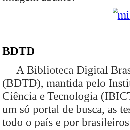
BDTD
A Biblioteca Digital Bras
(BDTD), mantida pelo Insti
Ciência e Tecnologia (IBICT
um só portal de busca, as te
todo o país e por brasileiros