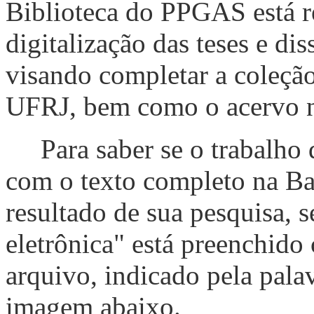
Biblioteca do PPGAS está r
digitalização das teses e dis
visando completar a coleção
UFRJ, bem como o acervo 
Para saber se o trabalho q
com o texto completo na Ba
resultado de sua pesquisa, 
eletrônica" está preenchido
arquivo, indicado pela pala
imagem abaixo.