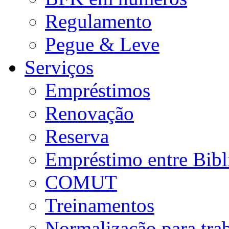
Regulamento
Pegue & Leve
Serviços
Empréstimos
Renovação
Reserva
Empréstimo entre Bibl
COMUT
Treinamentos
Normalização para tra