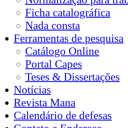
Ficha catalográfica
Nada consta
Ferramentas de pesquisa
Catálogo Online
Portal Capes
Teses & Dissertações
Notícias
Revista Mana
Calendário de defesas