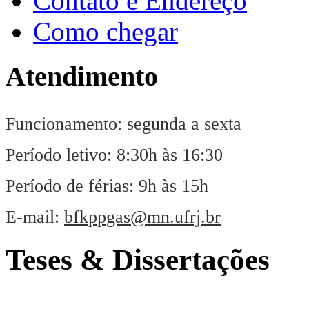
Contato e Endereço
Como chegar
Atendimento
Funcionamento: segunda a sexta
Período letivo: 8:30h às 16:30
Período de férias: 9h às 15h
E-mail:
bfkppgas@mn.ufrj.br
Teses & Dissertações