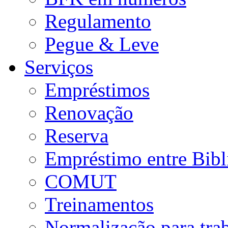
Regulamento
Pegue & Leve
Serviços
Empréstimos
Renovação
Reserva
Empréstimo entre Bibl
COMUT
Treinamentos
Normalização para tra