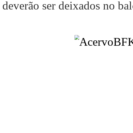
deverão ser deixados no bal