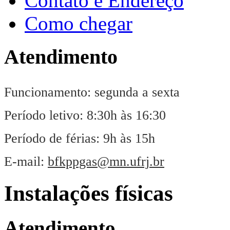
Contato e Endereço
Como chegar
Atendimento
Funcionamento: segunda a sexta
Período letivo: 8:30h às 16:30
Período de férias: 9h às 15h
E-mail:
bfkppgas@mn.ufrj.br
Instalações físicas
Atendimento