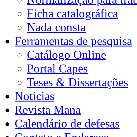
Ficha catalográfica
Nada consta
Ferramentas de pesquisa
Catálogo Online
Portal Capes
Teses & Dissertações
Notícias
Revista Mana
Calendário de defesas