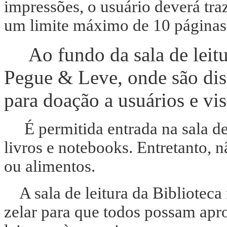
impressões, o usuário deverá traz
um limite máximo de 10 páginas
Ao fundo da sala de leitur
Pegue & Leve, onde são disp
para doação a usuários e vis
É permitida entrada na sala de 
livros e notebooks. Entretanto, n
ou alimentos.
A sala de leitura da Biblioteca 
zelar para que todos possam apr