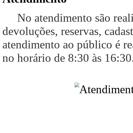
No atendimento são reali
devoluções, reservas, cadast
atendimento ao público é re
no horário de 8:30 às 16:30