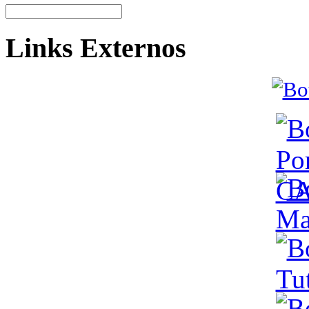
Links Externos