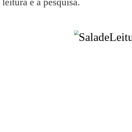
leitura e à pesquisa.