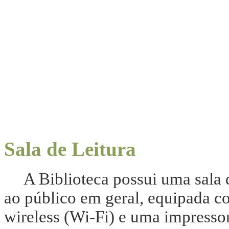
Sala de Leitura
A Biblioteca possui uma sala de 
ao público em geral, equipada 
wireless (Wi-Fi) e uma impressor