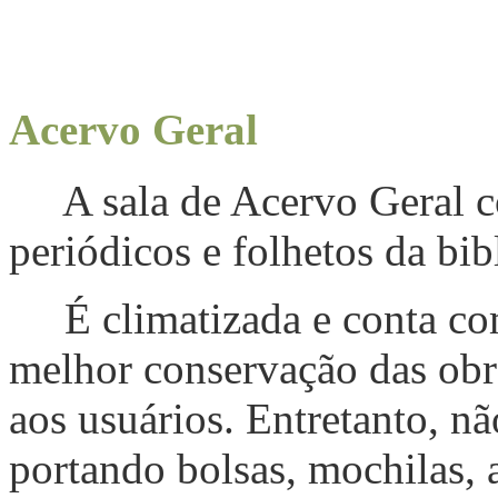
Acervo Geral
A sala de Acervo Geral com
periódicos e folhetos da bib
É climatizada e conta com
melhor conservação das obra
aos usuários. Entretanto, nã
portando bolsas, mochilas, a