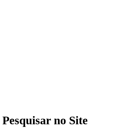
Pesquisar no Site