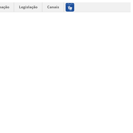
mação
Legislação
Canais