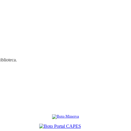
iblioteca.