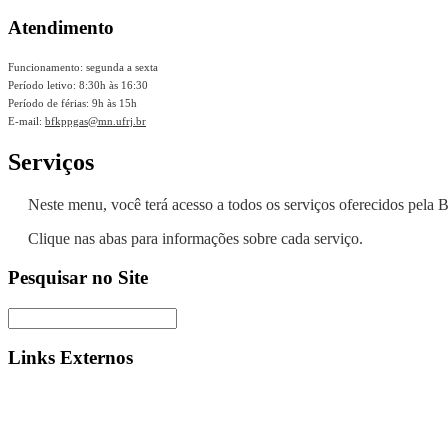
Atendimento
Funcionamento: segunda a sexta
Período letivo: 8:30h às 16:30
Período de férias: 9h às 15h
E-mail:
bfkppgas@mn.ufrj.br
Serviços
Neste menu, você terá acesso a todos os serviços oferecidos pela B
Clique nas abas para informações sobre cada serviço.
Pesquisar no Site
Links Externos