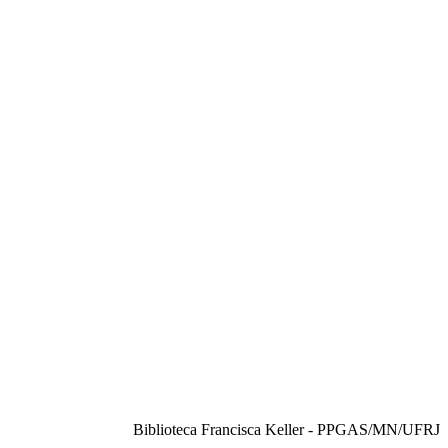
Biblioteca Francisca Keller - PPGAS/MN/UFRJ