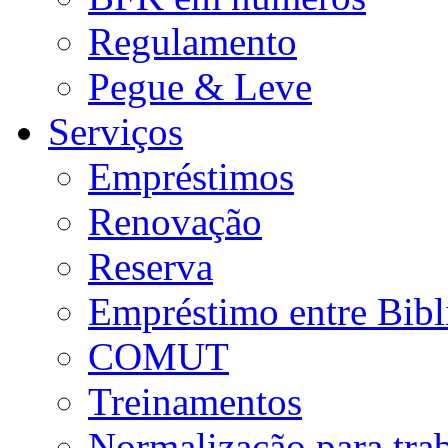
Regulamento
Pegue & Leve
Serviços
Empréstimos
Renovação
Reserva
Empréstimo entre Bibl
COMUT
Treinamentos
Normalização para tra