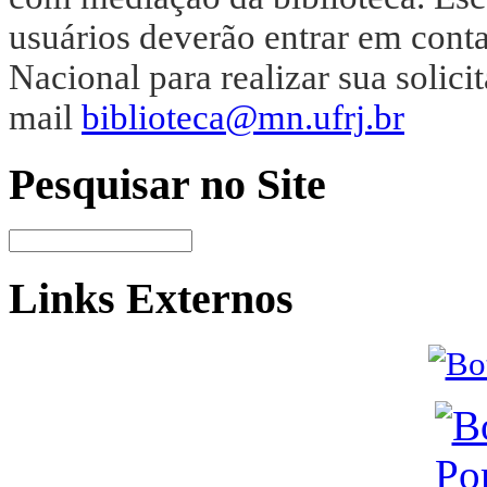
usuários deverão entrar em cont
Nacional para realizar sua solici
mail
biblioteca@mn.ufrj.br
Pesquisar no Site
Links Externos