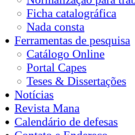
Ficha catalográfica
Nada consta
Ferramentas de pesquisa
Catálogo Online
Portal Capes
Teses & Dissertações
Notícias
Revista Mana
Calendário de defesas