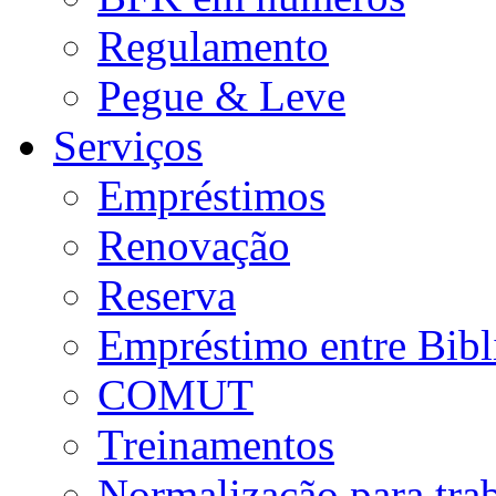
Regulamento
Pegue & Leve
Serviços
Empréstimos
Renovação
Reserva
Empréstimo entre Bibl
COMUT
Treinamentos
Normalização para tra