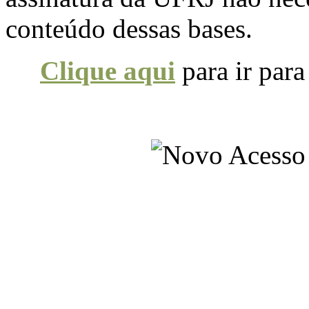
conteúdo dessas bases.
Clique aqui
para ir para