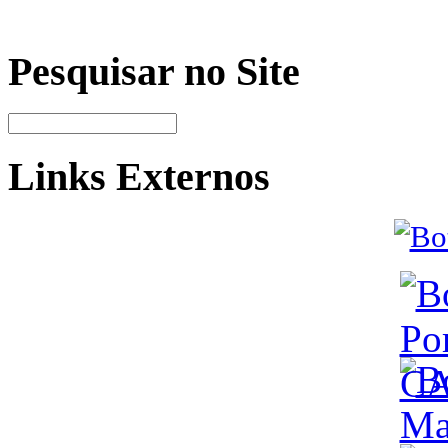
Pesquisar no Site
Links Externos