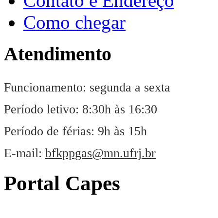
Contato e Endereço
Como chegar
Atendimento
Funcionamento: segunda a sexta
Período letivo: 8:30h às 16:30
Período de férias: 9h às 15h
E-mail:
bfkppgas@mn.ufrj.br
Portal Capes