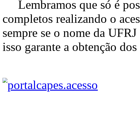
Lembramos que só é possív
completos realizando o aces
sempre se o nome da UFRJ e
isso garante a obtenção do