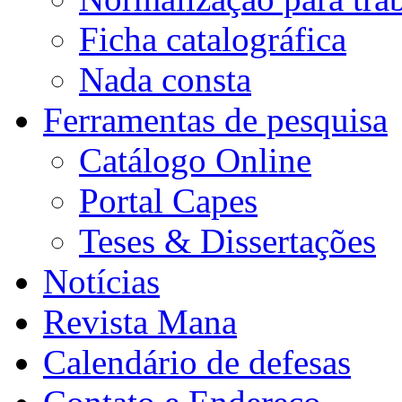
Ficha catalográfica
Nada consta
Ferramentas de pesquisa
Catálogo Online
Portal Capes
Teses & Dissertações
Notícias
Revista Mana
Calendário de defesas