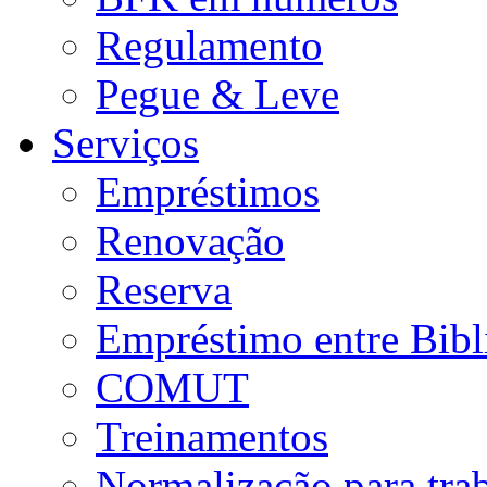
Regulamento
Pegue & Leve
Serviços
Empréstimos
Renovação
Reserva
Empréstimo entre Bibl
COMUT
Treinamentos
Normalização para tra