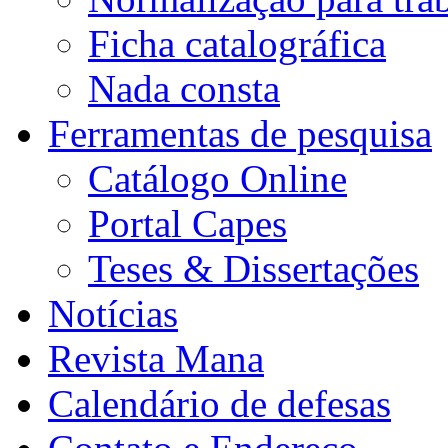
Ficha catalográfica
Nada consta
Ferramentas de pesquisa
Catálogo Online
Portal Capes
Teses & Dissertações
Notícias
Revista Mana
Calendário de defesas