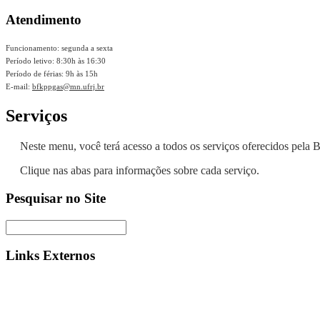
Atendimento
Funcionamento: segunda a sexta
Período letivo: 8:30h às 16:30
Período de férias: 9h às 15h
E-mail:
bfkppgas@mn.ufrj.br
Serviços
Neste menu, você terá acesso a todos os serviços oferecidos pela B
Clique nas abas para informações sobre cada serviço.
Pesquisar no Site
Links Externos