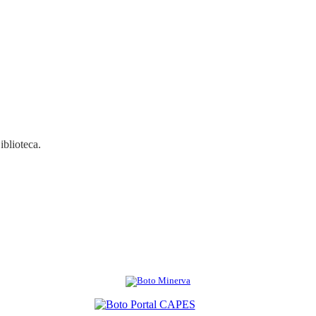
iblioteca.