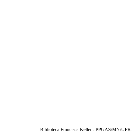
Biblioteca Francisca Keller - PPGAS/MN/UFRJ