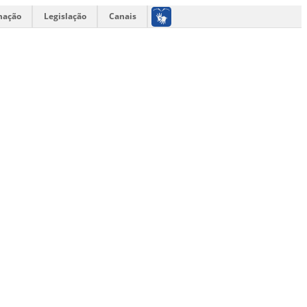
mação
Legislação
Canais