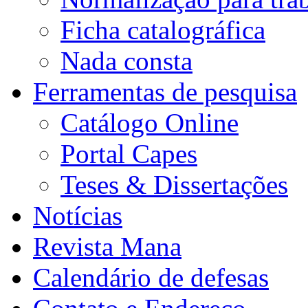
Ficha catalográfica
Nada consta
Ferramentas de pesquisa
Catálogo Online
Portal Capes
Teses & Dissertações
Notícias
Revista Mana
Calendário de defesas