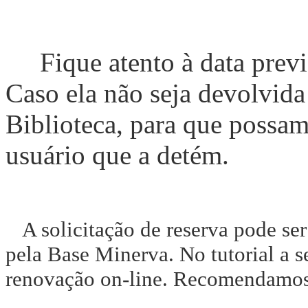
Fique atento à data previs
Caso ela não seja devolvida
Biblioteca, para que possa
usuário que a detém.
A solicitação de reserva pode ser
pela Base Minerva. No tutorial a s
renovação on-line. Recomendamos a