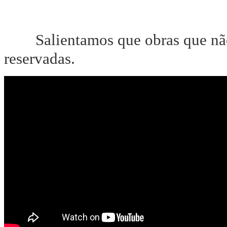
Salientamos que obras que nã
reservadas.