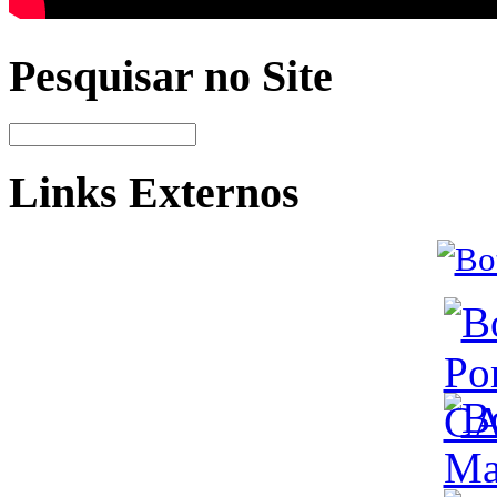
Pesquisar no Site
Links Externos