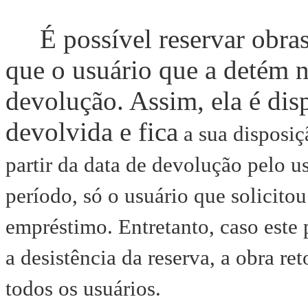
É possível reservar obras
que o usuário que a detém n
devolução. Assim, ela é disp
devolvida e fica
a sua disposiçã
partir da data de devolução pelo u
período, só o usuário que solicitou
empréstimo. Entretanto, caso este
a desistência da reserva, a obra ret
todos os usuários.