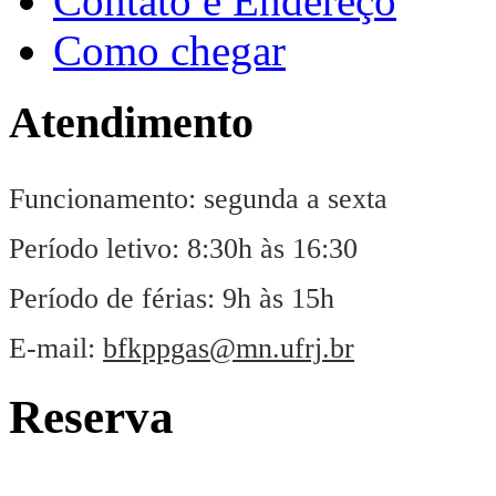
Contato e Endereço
Como chegar
Atendimento
Funcionamento: segunda a sexta
Período letivo: 8:30h às 16:30
Período de férias: 9h às 15h
E-mail:
bfkppgas@mn.ufrj.br
Reserva