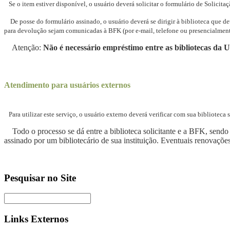
Se o item estiver disponível, o usuário deverá solicitar o formulário de Solicita
De posse do formulário assinado, o usuário deverá se dirigir à biblioteca que de
para devolução sejam comunicadas à BFK (por e-mail, telefone ou presencialment
Atenção:
Não é necessário empréstimo entre as bibliotecas da
Atendimento para usuários externos
Para utilizar este serviço, o usuário externo deverá verificar com sua bibliote
Todo o processo se dá entre a biblioteca solicitante e a BFK, sendo 
assinado por um bibliotecário de sua instituição. Eventuais renovações 
Pesquisar no Site
Links Externos