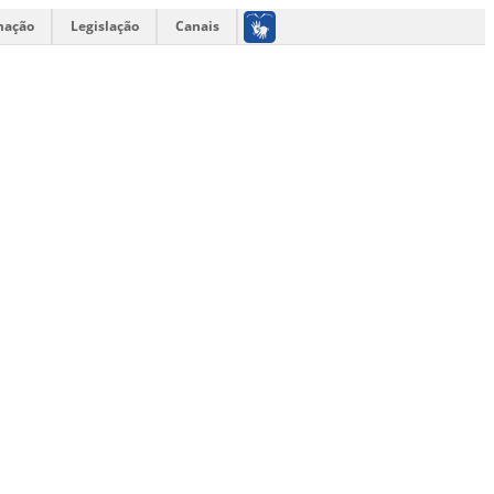
mação
Legislação
Canais