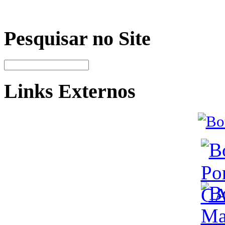
Pesquisar no Site
Links Externos