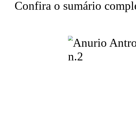
Confira o sumário complet