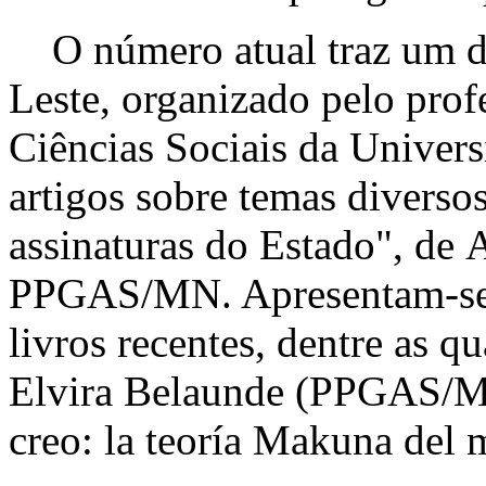
O número atual traz um do
Leste, organizado pelo prof
Ciências Sociais da Univers
artigos sobre temas diversos
assinaturas do Estado", de 
PPGAS/MN. Apresentam-se 
livros recentes, dentre as qu
Elvira Belaunde (PPGAS/MN
creo: la teoría Makuna del