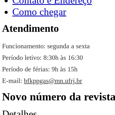
Contato e Endereço
Como chegar
Atendimento
Funcionamento: segunda a sexta
Período letivo: 8:30h às 16:30
Período de férias: 9h às 15h
E-mail:
bfkppgas@mn.ufrj.br
Novo número da revista
Detalhes