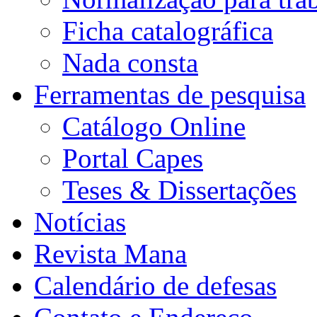
Ficha catalográfica
Nada consta
Ferramentas de pesquisa
Catálogo Online
Portal Capes
Teses & Dissertações
Notícias
Revista Mana
Calendário de defesas