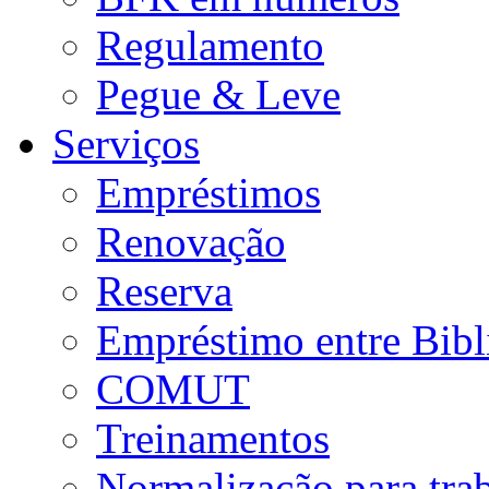
Regulamento
Pegue & Leve
Serviços
Empréstimos
Renovação
Reserva
Empréstimo entre Bibl
COMUT
Treinamentos
Normalização para tra