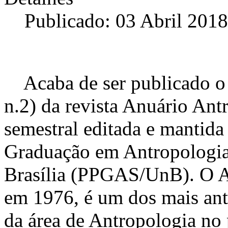
Publicado: 03 Abril 2018
Acaba de ser publicado o 
n.2) da revista Anuário Ant
semestral editada e mantid
Graduação em Antropologia
Brasília (PPGAS/UnB). O A
em 1976, é um dos mais ant
da área de Antropologia no 