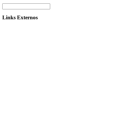
Links Externos