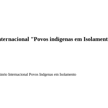
ternacional "Povos indígenas em Isolament