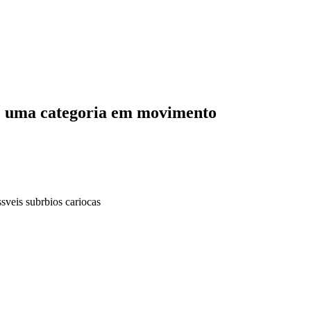
bre uma categoria em movimento