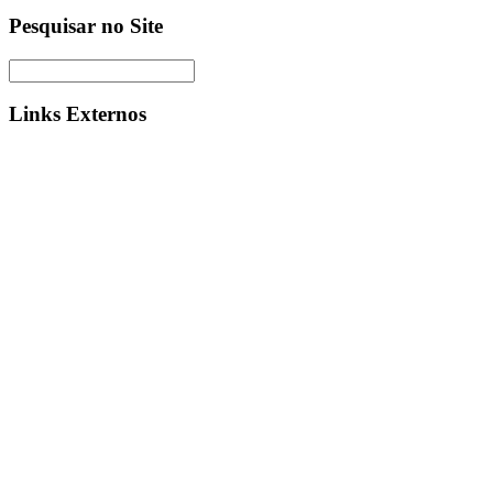
Pesquisar no Site
Links Externos