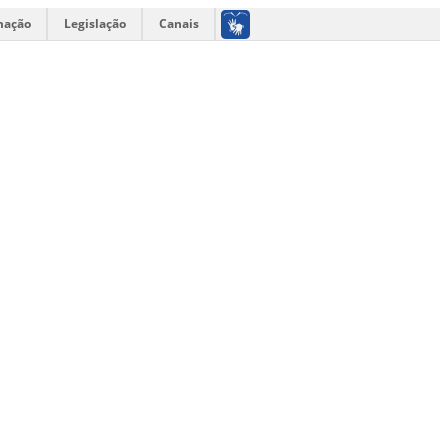
mação
Legislação
Canais