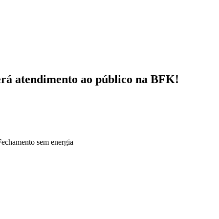
verá atendimento ao público na BFK!