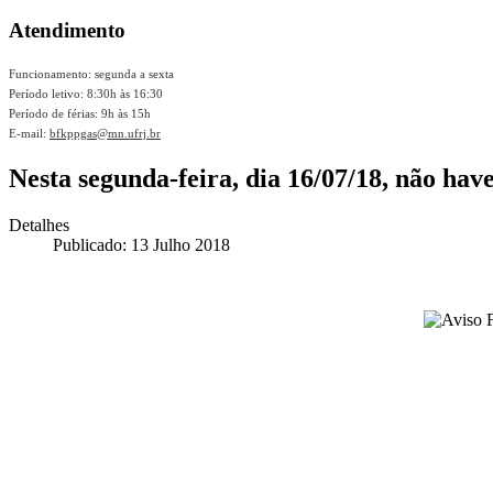
Atendimento
Funcionamento: segunda a sexta
Período letivo: 8:30h às 16:30
Período de férias: 9h às 15h
E-mail:
bfkppgas@mn.ufrj.br
Nesta segunda-feira, dia 16/07/18, não ha
Detalhes
Publicado: 13 Julho 2018