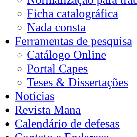
Ficha catalográfica
Nada consta
Ferramentas de pesquisa
Catálogo Online
Portal Capes
Teses & Dissertações
Notícias
Revista Mana
Calendário de defesas