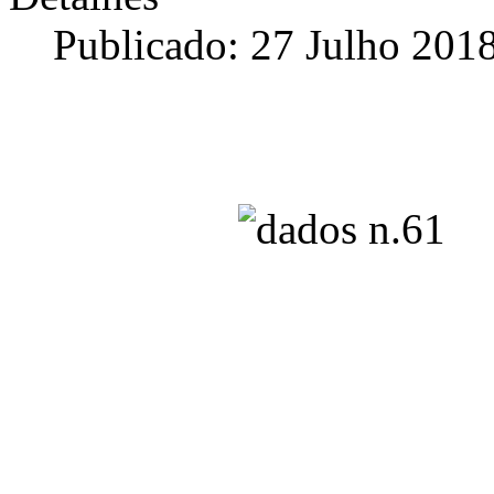
Publicado: 27 Julho 201