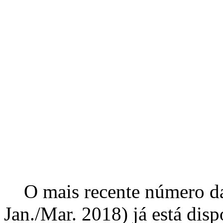
O mais recente número da 
Jan./Mar. 2018) já está disp