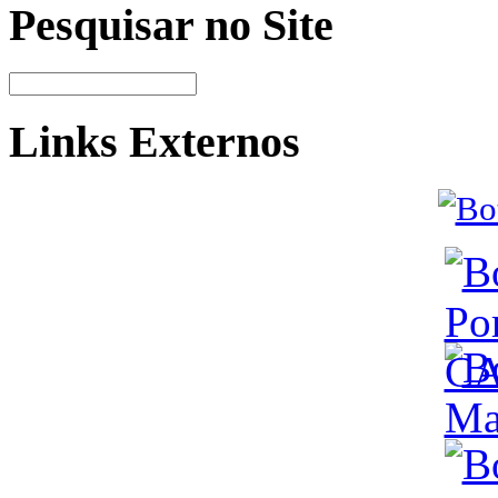
Pesquisar no Site
Links Externos