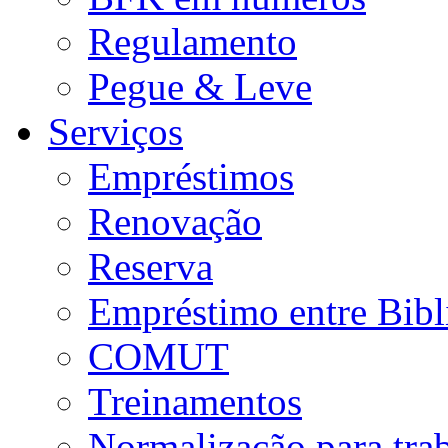
Regulamento
Pegue & Leve
Serviços
Empréstimos
Renovação
Reserva
Empréstimo entre Bibl
COMUT
Treinamentos
Normalização para tra