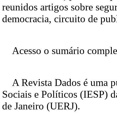
reunidos artigos sobre segur
democracia, circuito de publ
Acesso o sumário complet
A Revista Dados é uma pub
Sociais e Políticos (IESP) 
de Janeiro (UERJ).