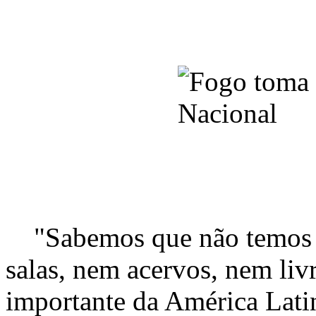
"Sabemos que não temos m
salas, nem acervos, nem livr
importante da América Lati