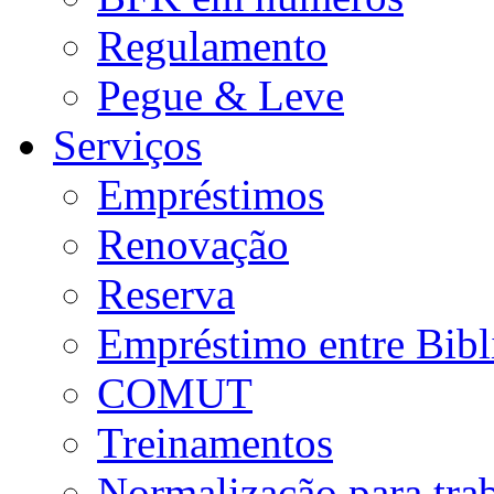
Regulamento
Pegue & Leve
Serviços
Empréstimos
Renovação
Reserva
Empréstimo entre Bibl
COMUT
Treinamentos
Normalização para tra