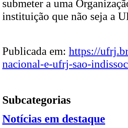
submeter a uma Organização
instituição que não seja a 
Publicada em:
https://ufrj.
nacional-e-ufrj-sao-indissoc
Subcategorias
Notícias em destaque