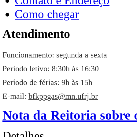
Contato e Endereço
Como chegar
Atendimento
Funcionamento: segunda a sexta
Período letivo: 8:30h às 16:30
Período de férias: 9h às 15h
E-mail:
bfkppgas@mn.ufrj.br
Nota da Reitoria sobr
Detalhes