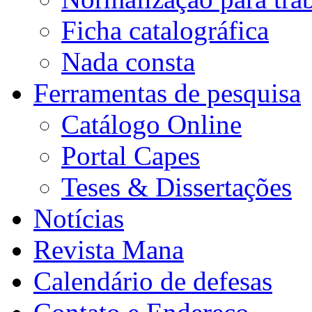
Ficha catalográfica
Nada consta
Ferramentas de pesquisa
Catálogo Online
Portal Capes
Teses & Dissertações
Notícias
Revista Mana
Calendário de defesas