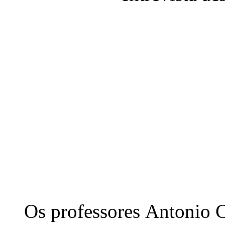
Os professores Antonio C