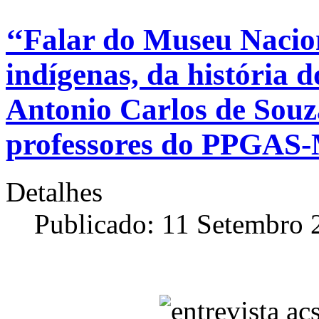
‘‘Falar do Museu Nacion
indígenas, da história do
Antonio Carlos de Sou
professores do PPGA
Detalhes
Publicado: 11 Setembro 