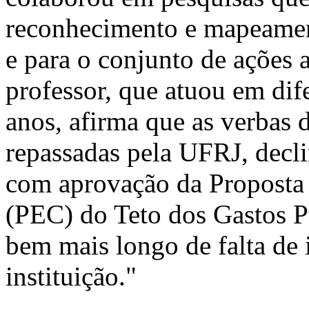
reconhecimento e mapeament
e para o conjunto de ações 
professor, que atuou em dif
anos, afirma que as verbas 
repassadas pela UFRJ, decl
com aprovação da Proposta
(PEC) do Teto dos Gastos Pú
bem mais longo de falta de 
instituição."