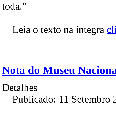
toda."
Leia o texto na íntegra
cl
Nota do Museu Nacional
Detalhes
Publicado: 11 Setembro 