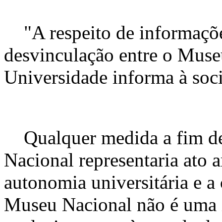
"A respeito de informaçõe
desvinculação entre o Muse
Universidade informa à soc
Qualquer medida a fim de
Nacional representaria ato ar
autonomia universitária e a
Museu Nacional não é uma i