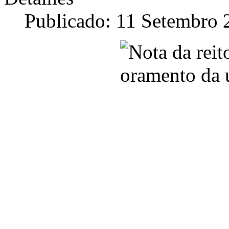
Publicado: 11 Setembro 