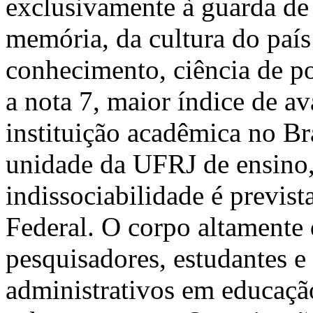
exclusivamente à guarda de
memória, da cultura do país
conhecimento, ciência de p
a nota 7, maior índice de a
instituição acadêmica no B
unidade da UFRJ de ensino, 
indissociabilidade é previst
Federal. O corpo altamente 
pesquisadores, estudantes e 
administrativos em educaçã