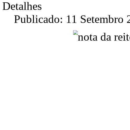
Detalhes
Publicado: 11 Setembro 