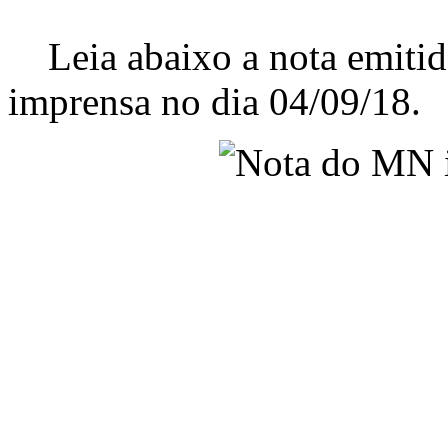
Leia abaixo a nota emitid
imprensa no dia 04/09/18.