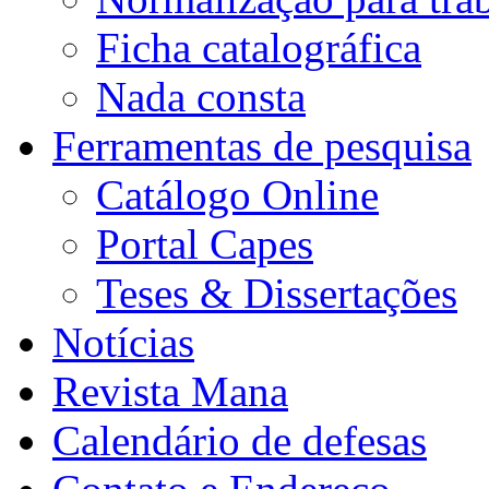
Ficha catalográfica
Nada consta
Ferramentas de pesquisa
Catálogo Online
Portal Capes
Teses & Dissertações
Notícias
Revista Mana
Calendário de defesas