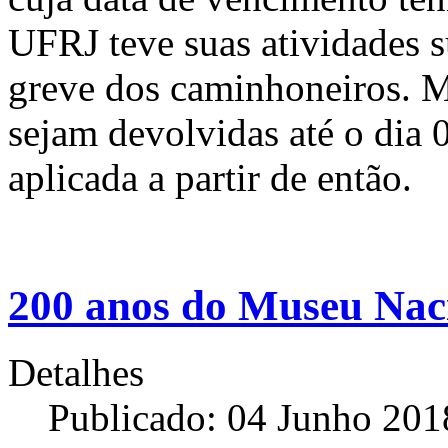
UFRJ teve suas atividades 
greve dos caminhoneiros. M
sejam devolvidas até o dia 
aplicada a partir de então.
200 anos do Museu Nac
Detalhes
Publicado: 04 Junho 201