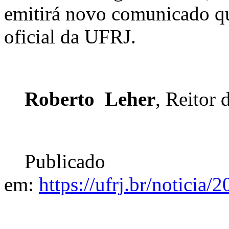
emitirá novo comunicado qu
oficial da UFRJ.
Roberto Leher
, Reitor
Publicado
em:
https://ufrj.br/noticia