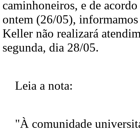
caminhoneiros, e de acordo
ontem (26/05), informamos 
Keller não realizará atendi
segunda, dia 28/05.
Leia a nota:
"À comunidade universitá