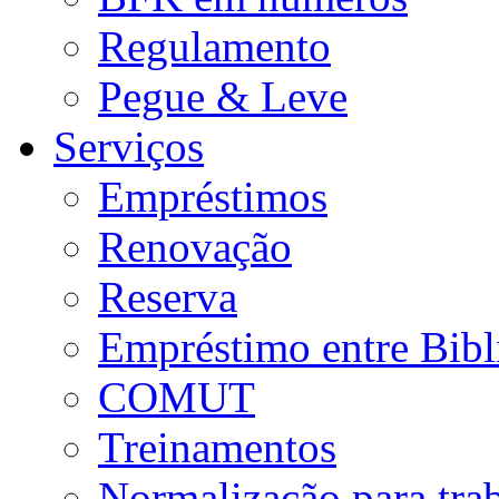
Regulamento
Pegue & Leve
Serviços
Empréstimos
Renovação
Reserva
Empréstimo entre Bibl
COMUT
Treinamentos
Normalização para tra