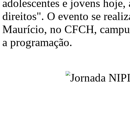
adolescentes e jovens hoje, 
direitos". O evento se real
Maurício, no CFCH, campus
a programação.