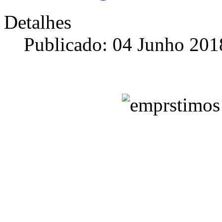
Detalhes
Publicado: 04 Junho 201