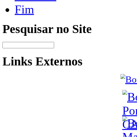
Fim
Pesquisar no Site
Links Externos