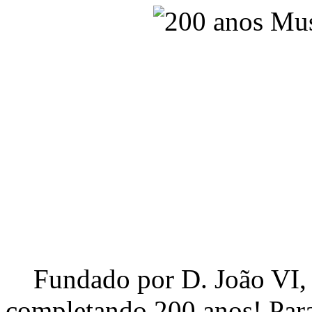
Fundado por D. João VI, 
completando 200 anos! Para 