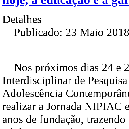
Detalhes
Publicado: 23 Maio 201
Nos próximos dias 24 e 2
Interdisciplinar de Pesquisa
Adolescência Contemporân
realizar a Jornada NIPIAC
anos de fundação, trazendo 