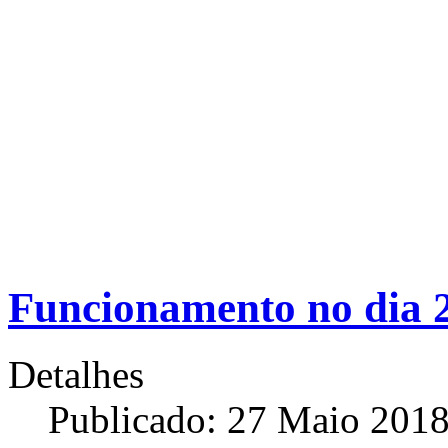
Funcionamento no dia 2
Detalhes
Publicado: 27 Maio 201