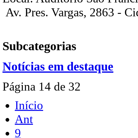
Av. Pres. Vargas, 2863 - Ci
Subcategorias
Notícias em destaque
Página 14 de 32
Início
Ant
9