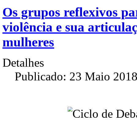
Os grupos reflexivos p
violência e sua articula
mulheres
Detalhes
Publicado: 23 Maio 201