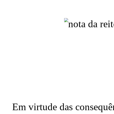
Em virtude das consequên