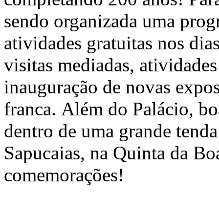
sendo organizada uma prog
atividades gratuitas nos dia
visitas mediadas, atividades
inauguração de novas expos
franca. Além do Palácio, bo
dentro de uma grande tend
Sapucaias, na Quinta da Boa
comemorações!