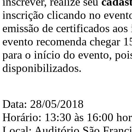
inscrever, realize seu
cadas
inscrição clicando no event
emissão de certificados aos 
evento recomenda chegar 15
para o início do evento, poi
disponibilizados.
Data: 28/05/2018
Horário: 13:30 às 16:00 hor
Local: Auditório São Fran