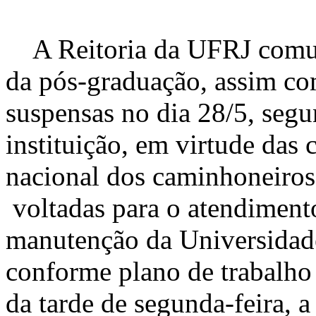
A Reitoria da UFRJ comuni
da pós-graduação, assim co
suspensas no dia 28/5, segu
instituição, em virtude da
nacional dos caminhoneiros.
voltadas para o atendimento
manutenção da Universidad
conforme plano de trabalho 
da tarde de segunda-feira, a 