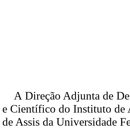
A Direção Adjunta de De
e Científico do Instituto d
de Assis da Universidade Fe