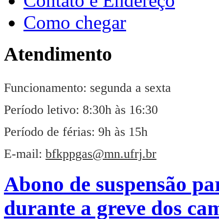
Contato e Endereço
Como chegar
Atendimento
Funcionamento: segunda a sexta
Período letivo: 8:30h às 16:30
Período de férias: 9h às 15h
E-mail:
bfkppgas@mn.ufrj.br
Abono de suspensão pa
durante a greve dos ca