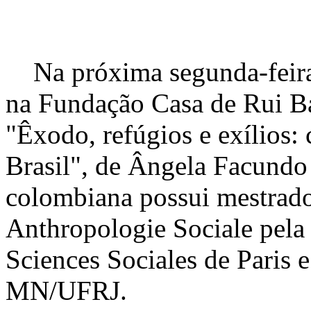
Na próxima segunda-feira, 
na Fundação Casa de Rui Ba
"Êxodo, refúgios e exílios:
Brasil", de Ângela Facundo
colombiana possui mestrado
Anthropologie Sociale pela
Sciences Sociales de Paris
MN/UFRJ.