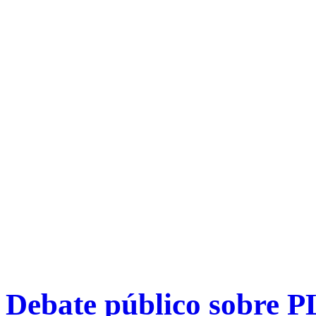
Debate público sobre P