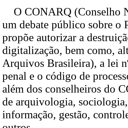
O CONARQ (Conselho Nac
um debate público sobre o 
propõe autorizar a destruiç
digitalização, bem como, alt
Arquivos Brasileira), a lei 
penal e o código de processo
além dos conselheiros do C
de arquivologia, sociologia, 
informação, gestão, controle
outros.