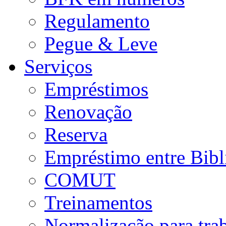
Regulamento
Pegue & Leve
Serviços
Empréstimos
Renovação
Reserva
Empréstimo entre Bibl
COMUT
Treinamentos
Normalização para tra