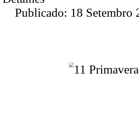
Publicado: 18 Setembro 