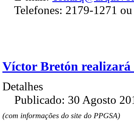
Telefones: 2179-1271 ou
Víctor Bretón realizar
Detalhes
Publicado: 30 Agosto 20
(com informações do site do PPGSA)