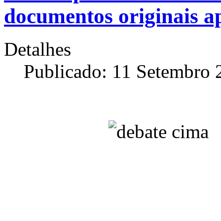
documentos originais ap
Detalhes
Publicado: 11 Setembro 