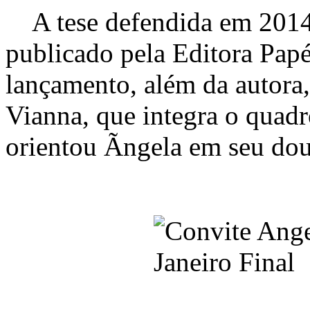
A tese defendida em 2014 
publicado pela Editora Pap
lançamento, além da autora, 
Vianna, que integra o quad
orientou Ãngela em seu dou