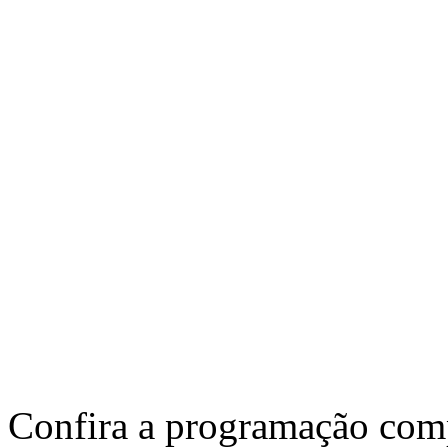
Confira a programação comp