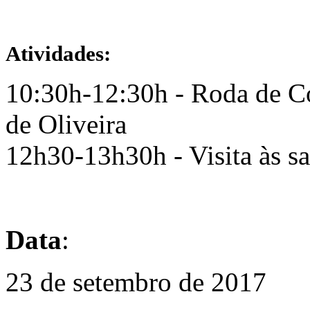
Atividades:
10:30h-12:30h - Roda de C
de Oliveira
12h30-13h30h - Visita às sa
Data
:
23 de setembro de 2017