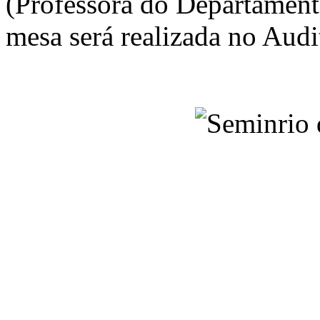
(Professora do Departament
mesa será realizada no Audi