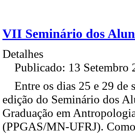
VII Seminário dos Al
Detalhes
Publicado: 13 Setembro 
Entre os dias 25 e 29 de se
edição do Seminário dos A
Graduação em Antropologia
(PPGAS/MN-UFRJ). Como d