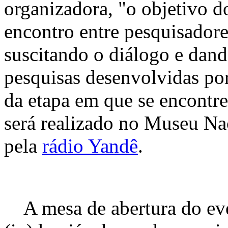
organizadora, "o objetivo 
encontro entre pesquisadores
suscitando o diálogo e dando
pesquisas desenvolvidas po
da etapa em que se encontr
será realizado no Museu Nac
pela
rádio Yandê
.
A mesa de abertura do eve