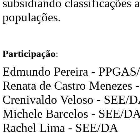
subsidiando classificações a
populações.
Participação
:
Edmundo Pereira - PPGAS
Renata de Castro Menezes
Crenivaldo Veloso - SEE/
Michele Barcelos - SEE/D
Rachel Lima - SEE/DA