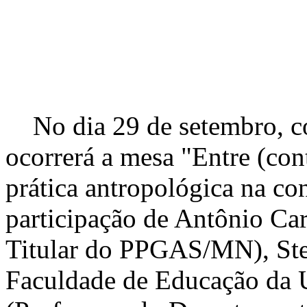
No dia 29 de setembro, c
ocorrerá a mesa "Entre (con
prática antropológica na c
participação de Antônio Ca
Titular do PPGAS/MN), Ste
Faculdade de Educação da 