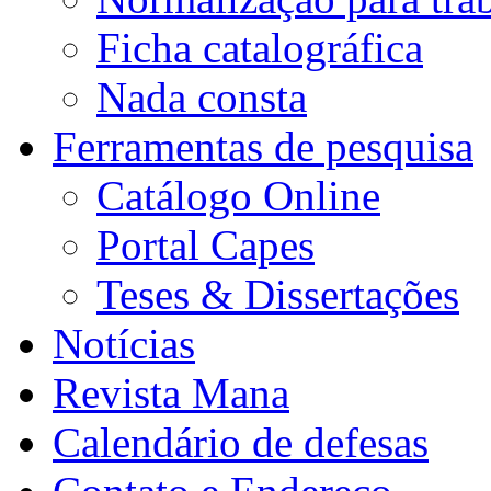
Ficha catalográfica
Nada consta
Ferramentas de pesquisa
Catálogo Online
Portal Capes
Teses & Dissertações
Notícias
Revista Mana
Calendário de defesas