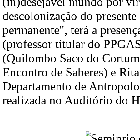
(in)desejável mundo por vir
descolonização do presente 
permanente", terá a presenç
(professor titular do PPGA
(Quilombo Saco do Cortume
Encontro de Saberes) e Rita
Departamento de Antropolo
realizada no Auditório do H