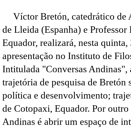
Víctor Bretón, catedrático de
de Lleida (Espanha) e Professo
Equador, realizará, nesta quinta
apresentação no Instituto de Fil
Intitulada "Conversas Andinas",
trajetória de pesquisa de Bretón 
política e desenvolvimento; traj
de Cotopaxi, Equador. Por outro 
Andinas é abrir um espaço de in