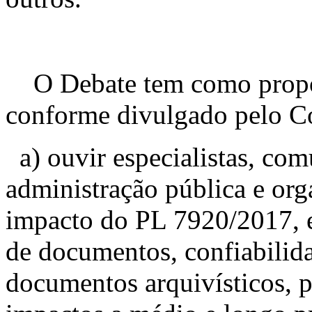
O Debate tem como propost
conforme divulgado pelo C
a) ouvir especialistas, com
administração pública e org
impacto do PL 7920/2017, e
de documentos, confiabilid
documentos arquivísticos, p