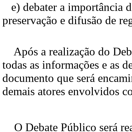
e) debater a importância da
preservação e difusão de reg
Após a realização do Debat
todas as informações e as d
documento que será encami
demais atores envolvidos c
O Debate Público será real